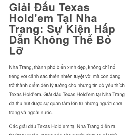
Giải Đấu Texas
Hold'em Tại Nha
Trang: Sự Kiện Hấp
Dẫn Không Thể Bỏ
Lỡ
Nha Trang, thành phố biển xinh đẹp, không chỉ nổi
tiếng với cảnh sắc thiên nhiên tuyệt vời mà còn đang
trở thành điểm đến lý tưởng cho những tín đồ yêu thích
Texas Hold’em. Giải đấu Texas Hold’em tại Nha Trang
đã thu hút được sự quan tâm lớn từ những người chơi
trong và ngoài nước.
Các giải đấu Texas Hold’em tại Nha Trang diễn ra