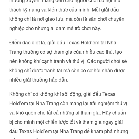
thường xuyên, mang đến cho người chơi cơ hội thử
thách kỹ năng và kiến thức của mình. Mỗi giải đấu
không chỉ là nơi giao lưu, mà còn là sân chơi chuyên
nghiệp cho những ai đam mê trò chơi này.
Điểm đặc biệt là, giải đấu Texas Hold’em tại Nha
Trang thường có sự tham gia của nhiều cao thủ, tạo
nên không khí cạnh tranh và thú vị. Các người chơi sẽ
không chỉ được tranh tài mà còn có cơ hội nhận được
nhiều giải thưởng hấp dẫn.
Không chỉ có không khí sôi động, giải đấu Texas
Hold’em tại Nha Trang còn mang lại trải nghiệm thú vị
và khó quên cho tất cả những ai tham gia. Hãy chuẩn
bị cho mình một chiến lược tốt và tham gia ngay giải
đấu Texas Hold’em tại Nha Trang để khám phá những