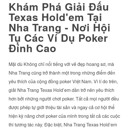
Khám Phá Giải Đấu
Texas Hold'em Tại
Nha Trang - Nơi Hội
Tụ Các Ví Dụ Poker
Đỉnh Cao
Mặi dù Không chỉ nổi tiếng với vẻ đẹp hoang sơ, mà
Nha Trang cũng trở thành một trong những điểm đến
yêu thích của cộng đồng poker Việt Nam. Vì lí do trên,
giải Nha Trang Texas Hold’em dần trở nên yêu thích
hơn bởi những người chơi poker. Tất cả mọi người đều
được phép tự giới thiệu tài sản và ngay cả cơ hội thể
hiện kỹ năng chơi poker của mình trong tất cả các cuộc
thi tương tác này. Đặc biệt, Nha Trang Texas Hold’em