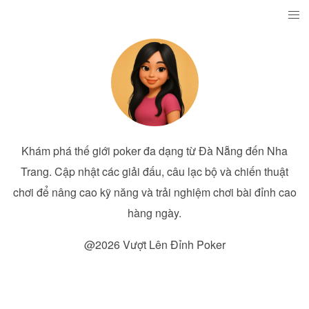
Khám phá thế giới poker đa dạng từ Đà Nẵng đến Nha
Trang. Cập nhật các giải đấu, câu lạc bộ và chiến thuật
chơi để nâng cao kỹ năng và trải nghiệm chơi bài đỉnh cao
hàng ngày.
@2026 Vượt Lên Đỉnh Poker